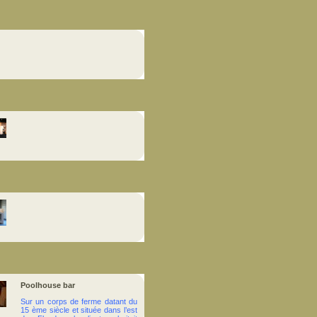
Poolhouse bar
Sur un corps de ferme datant du
15 ème siècle et située dans l’est