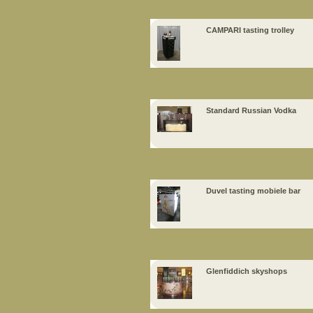
CAMPARI tasting trolley
Standard Russian Vodka
Duvel tasting mobiele bar
Glenfiddich skyshops