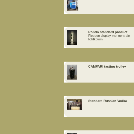
Rondo standard product
Flessen display met centrale
lichtkolom
CAMPARI tasting trolley
Standard Russian Vodka